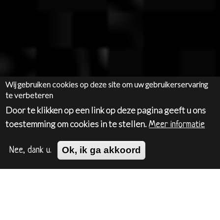
Wij gebruiken cookies op deze site om uw gebruikerservaring
te verbeteren
Door te klikken op een link op deze pagina geeft u ons
toestemming om cookies in te stellen.
Meer informatie
Ok, ik ga akkoord
Nee, dank u.