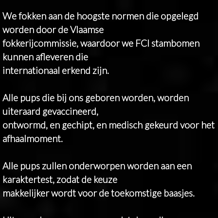
We fokken aan de hoogste normen die opgelegd
worden door de Vlaamse
fokkerijcommissie, waardoor we FCI stambomen
kunnen afleveren die
internationaal erkend zijn.
Alle pups die bij ons geboren worden, worden
uiteraard gevaccineerd,
ontwormd, en gechipt, en medisch gekeurd voor het
afhaalmoment.
Alle pups zullen onderworpen worden aan een
karaktertest, zodat de keuze
makkelijker wordt voor de toekomstige baasjes.