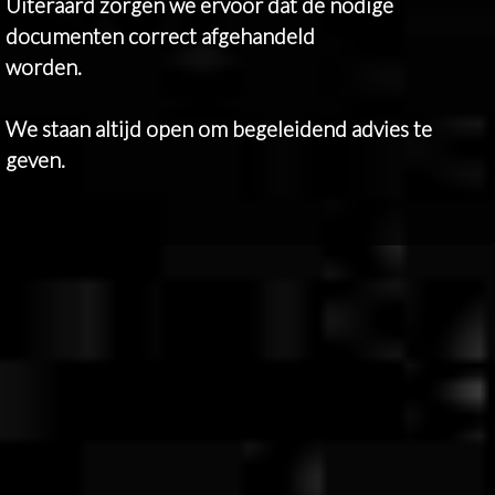
Uiteraard zorgen we ervoor dat de nodige
documenten correct afgehandeld
worden.
We staan altijd open om begeleidend advies te
geven.