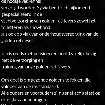
de nodige vakkennis
verzorgd worden. Sylvia heeft zich bijkomend
gespecialiseerd in de
vachtverzorging van golden retrievers zowel het
toiletteren als showhond
,als ook op vlak van onderhoudsverzorging van de
golden retriever.
Jan is reeds met pensioen en hoofdzakelijk bezig
met de verzorging en
training van onze golden retrievers.
Ons doel is om gezonde goldens te fokken die
voldoen aan de ras standaard.
Alle ouders en voorouders zijn genetisch getest op
erfelijke aandoeningen.