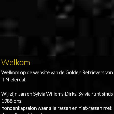
Welkom
Welkom op de website van de Golden Retrievers van
't Nielerdal.
Wij zijn Jan en Sylvia Willems-Dirks. Sylvia runt sinds
1988 ons
hondenkapsalon waar alle rassen en niet-rassen met