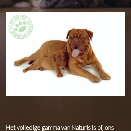
Het volledige gamma van Naturis is bij ons