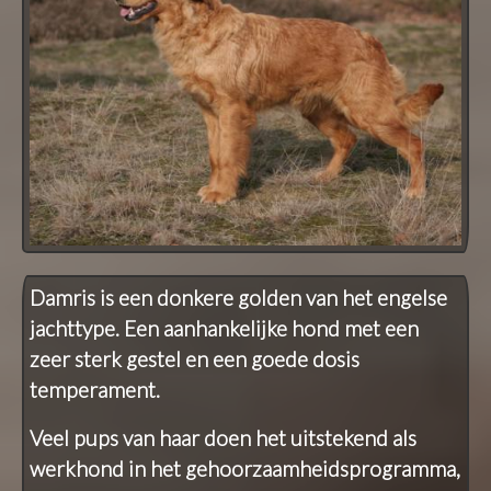
Damris is een donkere golden van het engelse
jachttype. Een aanhankelijke hond met een
zeer sterk gestel en een goede dosis
temperament.
Veel pups van haar doen het uitstekend als
werkhond in het gehoorzaamheidsprogramma,