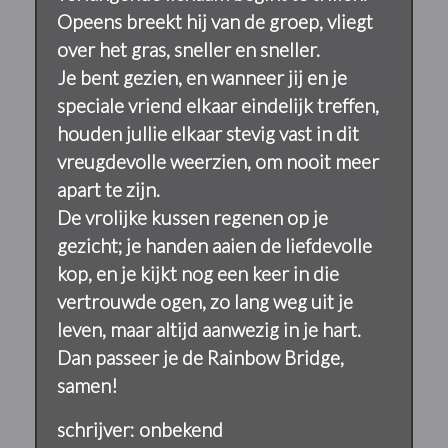
Opeens breekt hij van de groep, vliegt
over het gras, sneller en sneller.
Je bent gezien, en wanneer jij en je
speciale vriend elkaar eindelijk treffen,
houden jullie elkaar stevig vast in dit
vreugdevolle weerzien, om nooit meer
apart te zijn.
De vrolijke kussen regenen op je
gezicht; je handen aaien de liefdevolle
kop, en je kijkt nog een keer in die
vertrouwde ogen, zo lang weg uit je
leven, maar altijd aanwezig in je hart.
Dan passeer je de Rainbow Bridge,
samen!
schrijver: onbekend