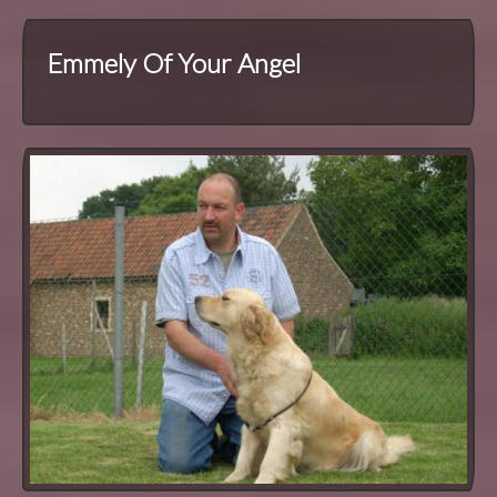
Emmely Of Your Angel