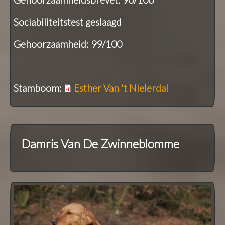
Sociabiliteitstest geslaagd
Gehoorzaamheid: 99/100
Stamboom:
Esther Van 't Nielerdal
Damris Van De Zwinneblomme