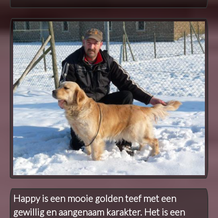
Happy is een mooie golden teef met een
gewillig en aangenaam karakter. Het is een