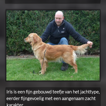
Iris is een fijn gebouwd teefje van het jachttype,
eerder fijngevoelig met een aangenaam zacht
karakter.