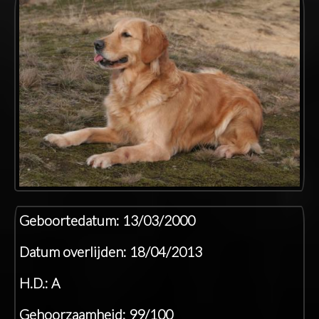
Geboortedatum: 13/03/2000
Datum overlijden: 18/04/2013
H.D.: A
Gehoorzaamheid: 99/100