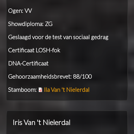
Ogen: VV
Showdiploma: ZG
Geslaagd voor de test van sociaal gedrag
Certificaat LOSH-fok
DNA-Certificaat
Gehoorzaamheidsbrevet: 88/100
Stamboom:
Ila Van 't Nielerdal
Iris Van 't Nielerdal