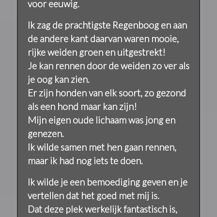
voor eeuwig.
Ik zag de prachtigste Regenboog en aan
de andere kant daarvan waren mooie,
rijke weiden groen en uitgestrekt!
Je kan rennen door de weiden zo ver als
je oog kan zien.
Er zijn honden van elk soort, zo gezond
als een hond maar kan zijn!
Mijn eigen oude lichaam was jong en
genezen.
Ik wilde samen met hen gaan rennen,
maar ik had nog iets te doen.
Ik wilde je een bemoediging geven en je
vertellen dat het goed met mij is.
Dat deze plek werkelijk fantastisch is,