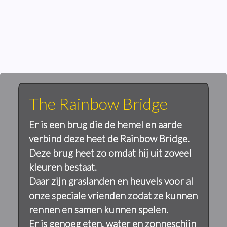
The Rainbow Bridge
Er is een brug die de hemel en aarde
verbind deze heet de Rainbow Bridge.
Deze brug heet zo omdat hij uit zoveel
kleuren bestaat.
Daar zijn graslanden en heuvels voor al
onze speciale vrienden zodat ze kunnen
rennen en samen kunnen spelen.
Er is genoeg eten, water en zonneschijn