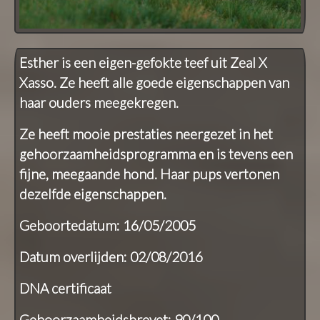
Esther is een eigen-gefokte teef uit Zeal X
Xasso. Ze heeft alle goede eigenschappen van
haar ouders meegekregen.
Ze heeft mooie prestaties neergezet in het
gehoorzaamheidsprogramma en is tevens een
fijne, meegaande hond. Haar pups vertonen
dezelfde eigenschappen.
Geboortedatum: 16/05/2005
Datum overlijden: 02/08/2016
DNA certificaat
Gehoorzaamheidsbrevet: 90/100