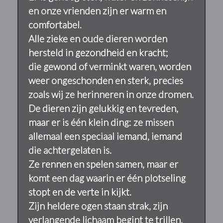
en onze vrienden zijn er warm en
comfortabel.
Alle zieke en oude dieren worden
hersteld in gezondheid en kracht;
die gewond of verminkt waren, worden
weer ongeschonden en sterk, precies
zoals wij ze herinneren in onze dromen.
De dieren zijn gelukkig en tevreden,
maar er is één klein ding: ze missen
allemaal een speciaal iemand, iemand
die achtergelaten is.
Ze rennen en spelen samen, maar er
komt een dag waarin er één plotseling
stopt en de verte in kijkt.
Zijn heldere ogen staan strak, zijn
verlangende lichaam begint te trillen.