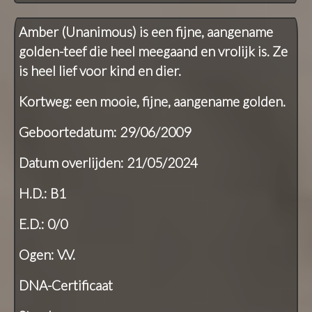
Amber (Unanimous) is een fijne, aangename
golden-teef die heel meegaand en vrolijk is. Ze
is heel lief voor kind en dier.
Kortweg: een mooie, fijne, aangename golden.
Geboortedatum: 29/06/2009
Datum overlijden: 21/05/2024
H.D.: B1
E.D.: 0/0
Ogen: V.V.
DNA-Certificaat