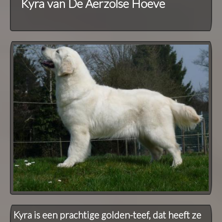
Kyra van De Aerzolse Hoeve
Kyra is een prachtige golden-teef, dat heeft ze