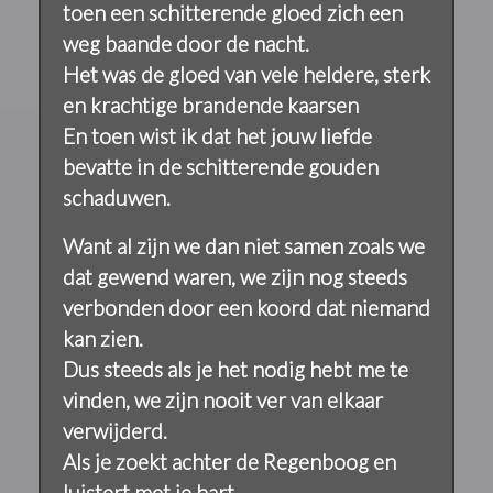
toen een schitterende gloed zich een
weg baande door de nacht.
Het was de gloed van vele heldere, sterk
en krachtige brandende kaarsen
En toen wist ik dat het jouw liefde
bevatte in de schitterende gouden
schaduwen.
Want al zijn we dan niet samen zoals we
dat gewend waren, we zijn nog steeds
verbonden door een koord dat niemand
kan zien.
Dus steeds als je het nodig hebt me te
vinden, we zijn nooit ver van elkaar
verwijderd.
Als je zoekt achter de Regenboog en
luistert met je hart.