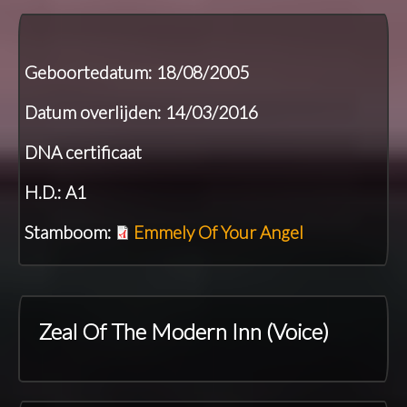
Geboortedatum: 18/08/2005
Datum overlijden: 14/03/2016
DNA certificaat
H.D.: A1
Stamboom:
Emmely Of Your Angel
Zeal Of The Modern Inn (Voice)