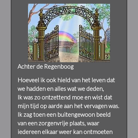
Achter de Regenboog
Hoeveel ik ook hield van het leven dat
we hadden en alles wat we deden,
Ik was zo ontzettend moe en wist dat
mijn tijd op aarde aan het vervagen was.
Ik zag toen een buitengewoon beeld
van een zorgenvrije plaats, waar
iedereen elkaar weer kan ontmoeten