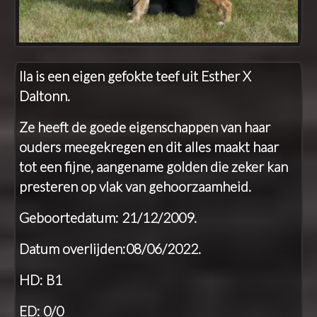
Ila is een eigen gefokte teef uit Esther X
Daltonn.
Ze heeft de goede eigenschappen van haar
ouders meegekregen en dit alles maakt haar
tot een fijne, aangename golden die zeker kan
presteren op vlak van gehoorzaamheid.
Geboortedatum: 21/12/2009.
Datum overlijden:08/06/2022.
HD: B1
ED: 0/0