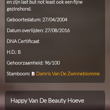
en zijn last but not least ook een fijne
gezinshond.
Geboortedatum: 27/04/2004
Datum overlijden: 27/08/2016
DNA Certificaat
H.D.: B
Gehoorzaamheid: 96/100
Stamboom:
Damris Van De Zwinneblomme
Happy Van De Beauty Hoeve