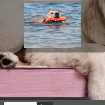
Zoeken